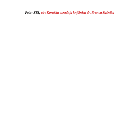
Foto: STA,
vir: Koroška osrednja knjižnica dr. Franca Sušnika