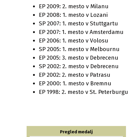
EP 2009: 2. mesto v Milanu
EP 2008: 1. mesto v Lozani
SP 2007: 1. mesto v Stuttgartu
EP 2007: 1. mesto v Amsterdamu
EP 2006: 1. mesto v Volosu
SP 2005: 1. mesto v Melbournu
EP 2005: 3. mesto v Debrecenu
SP 2002: 2. mesto v Debrecenu
EP 2002: 2. mesto v Patrasu
EP 2000: 1. mesto v Bremnu
EP 1998: 2. mesto v St. Peterburgu
Pregled medalj